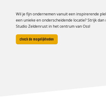
Wil je fijn ondernemen vanuit een inspirerende ple
een unieke en onderscheidende locatie? Strijk dan 
Studio Zeldenrust in het centrum van Oss!
check de mogelijkheden