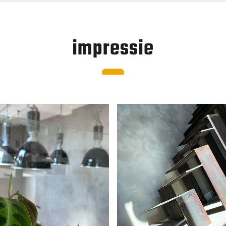
impressie